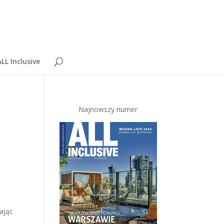
LL Inclusive
Najnowszy numer
ając