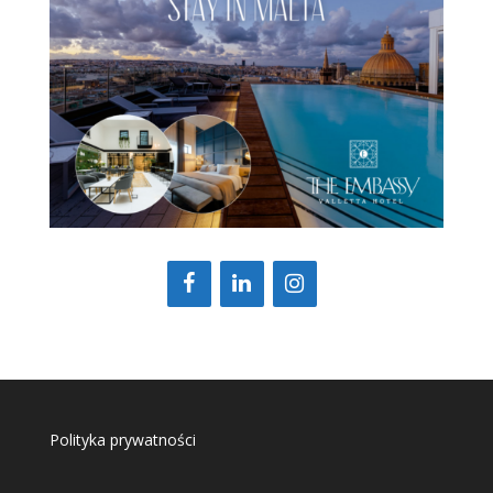
Polityka prywatności