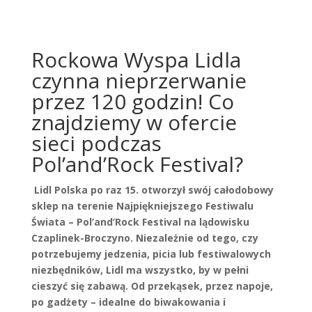
Rockowa Wyspa Lidla
czynna nieprzerwanie
przez 120 godzin! Co
znajdziemy w ofercie
sieci podczas
Pol’and’Rock Festival?
Lidl Polska po raz 15. otworzył swój całodobowy
sklep na terenie Najpiękniejszego Festiwalu
Świata – Pol’and’Rock Festival na lądowisku
Czaplinek-Broczyno. Niezależnie od tego, czy
potrzebujemy jedzenia, picia lub festiwalowych
niezbędników, Lidl ma wszystko, by w pełni
cieszyć się zabawą. Od przekąsek, przez napoje,
po gadżety – idealne do biwakowania i