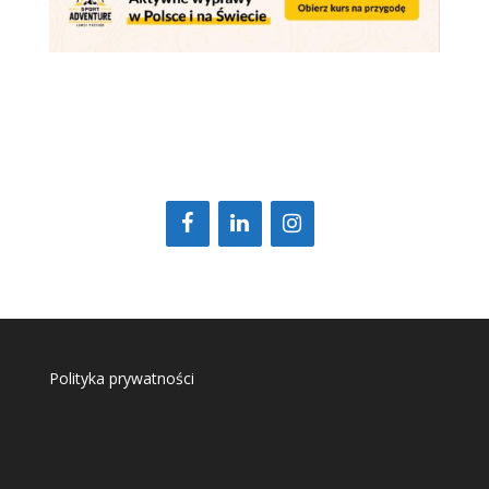
Polityka prywatności