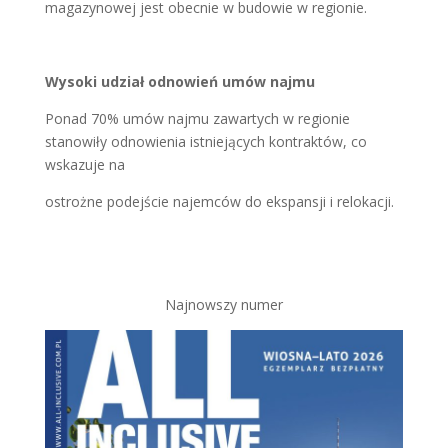
magazynowej jest obecnie w budowie w regionie.
Wysoki udział odnowień umów najmu
Ponad 70% umów najmu zawartych w regionie
stanowiły odnowienia istniejących kontraktów, co
wskazuje na
ostrożne podejście najemców do ekspansji i relokacji.
Najnowszy numer