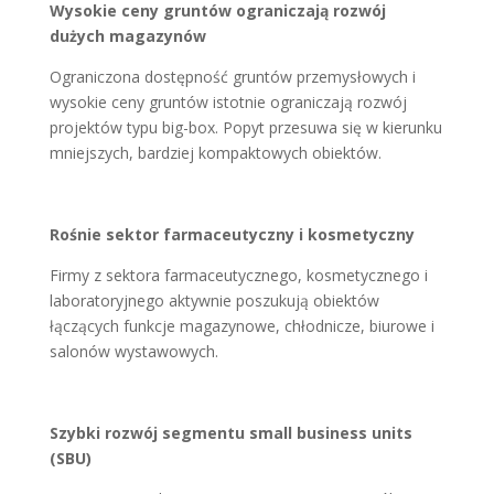
Wysokie ceny gruntów ograniczają rozwój
dużych magazynów
Ograniczona dostępność gruntów przemysłowych i
wysokie ceny gruntów istotnie ograniczają rozwój
projektów typu big-box. Popyt przesuwa się w kierunku
mniejszych, bardziej kompaktowych obiektów.
Rośnie sektor farmaceutyczny i kosmetyczny
Firmy z sektora farmaceutycznego, kosmetycznego i
laboratoryjnego aktywnie poszukują obiektów
łączących funkcje magazynowe, chłodnicze, biurowe i
salonów wystawowych.
Szybki rozwój segmentu small business units
(SBU)