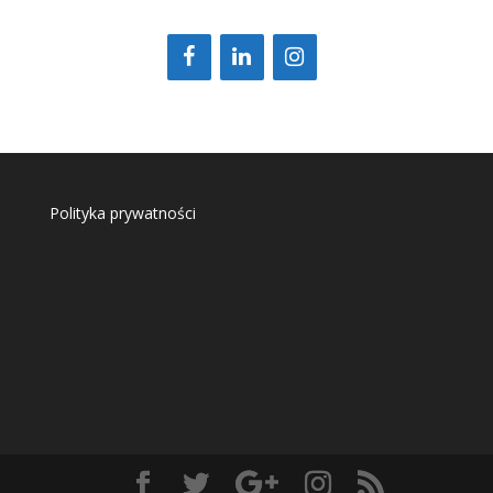
Polityka prywatności