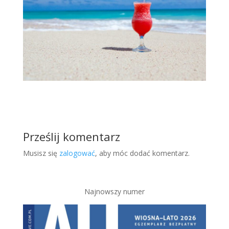
Prześlij komentarz
Musisz się
zalogować
, aby móc dodać komentarz.
Najnowszy numer