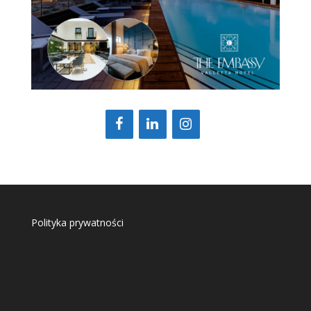
Polityka prywatności