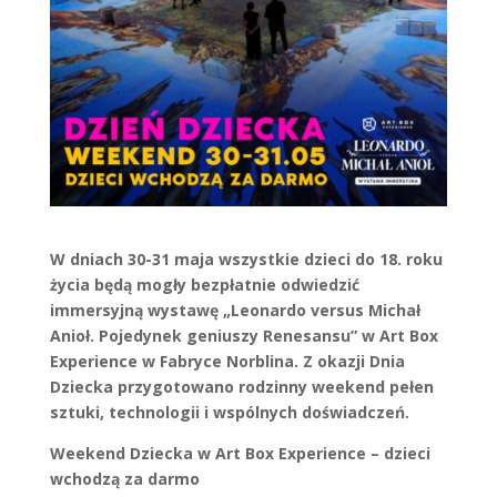
W dniach 30-31 maja wszystkie dzieci do 18. roku
życia będą mogły bezpłatnie odwiedzić
immersyjną wystawę „Leonardo versus Michał
Anioł. Pojedynek geniuszy Renesansu” w Art Box
Experience w Fabryce Norblina. Z okazji Dnia
Dziecka przygotowano rodzinny weekend pełen
sztuki, technologii i wspólnych doświadczeń.
Weekend Dziecka w Art Box Experience – dzieci
wchodzą za darmo