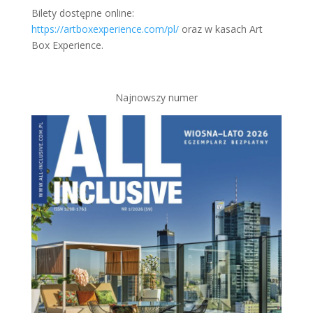
Bilety dostępne online:
https://artboxexperience.com/pl/
oraz w kasach Art
Box Experience.
Najnowszy numer