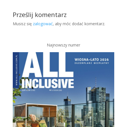
Prześlij komentarz
Musisz się
zalogować
, aby móc dodać komentarz.
Najnowszy numer