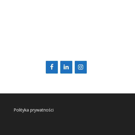
Polityka prywatności