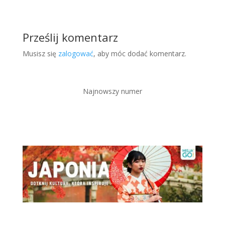
Prześlij komentarz
Musisz się
zalogować
, aby móc dodać komentarz.
Najnowszy numer