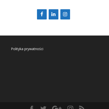
Polityka prywatności