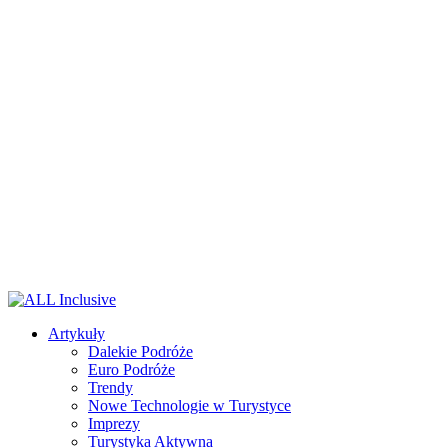
Artykuły
Dalekie Podróże
Euro Podróże
Trendy
Nowe Technologie w Turystyce
Imprezy
Turystyka Aktywna