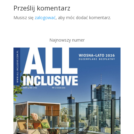
Prześlij komentarz
Musisz się
zalogować
, aby móc dodać komentarz.
Najnowszy numer