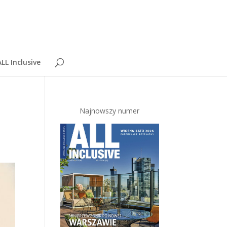
LL Inclusive
Najnowszy numer