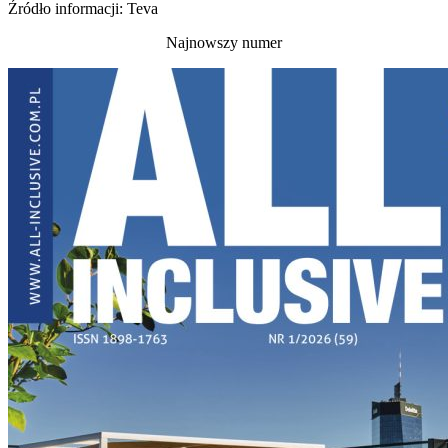
Źródło informacji: Teva
Najnowszy numer