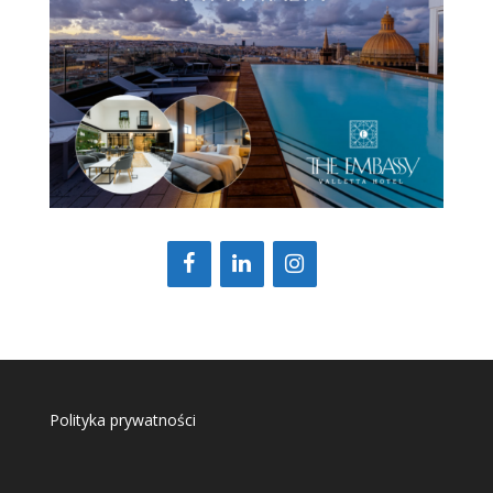
Polityka prywatności