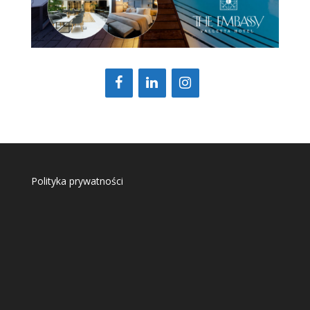
Polityka prywatności