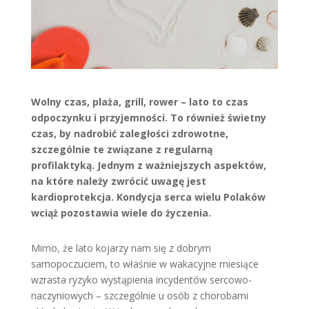
Wolny czas, plaża, grill, rower – lato to czas
odpoczynku i przyjemności. To również świetny
czas, by nadrobić zaległości zdrowotne,
szczególnie te związane z regularną
profilaktyką. Jednym z ważniejszych aspektów,
na które należy zwrócić uwagę jest
kardioprotekcja. Kondycja serca wielu Polaków
wciąż pozostawia wiele do życzenia.
Mimo, że lato kojarzy nam się z dobrym
samopoczuciem, to właśnie w wakacyjne miesiące
wzrasta ryzyko wystąpienia incydentów sercowo-
naczyniowych – szczególnie u osób z chorobami