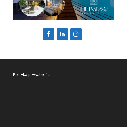
Polityka prywatności