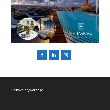
Polityka prywatności