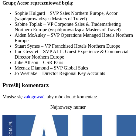
Grupę Accor reprezentować będą:
Sophie Hulgard – SVP Sales Northern Europe, Accor
(współprowadząca Masters of Travel)
Sabine Toplak – VP Corporate Sales & Trademarketing
Northern Europe (współprowadząca Masters of Travel)
Aiden McAuley – SVP Operations Managed Hotels Northern
Europe
Stuart Symes – VP Franchised Hotels Northern Europe
Luc Gesvret – SVP ALL. Guest Experience & Commercial
Director Northern Europe
Julie Allison – CSR Paris
Meenaz Diamond – SVP Global Sales
Jo Westlake – Director Regional Key Accounts
Prześlij komentarz
Musisz się
zalogować
, aby móc dodać komentarz.
Najnowszy numer