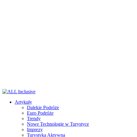
Artykuły
Dalekie Podróże
Euro Podróże
Trendy
Nowe Technologie w Turystyce
Imprezy
Turystyka Aktywna