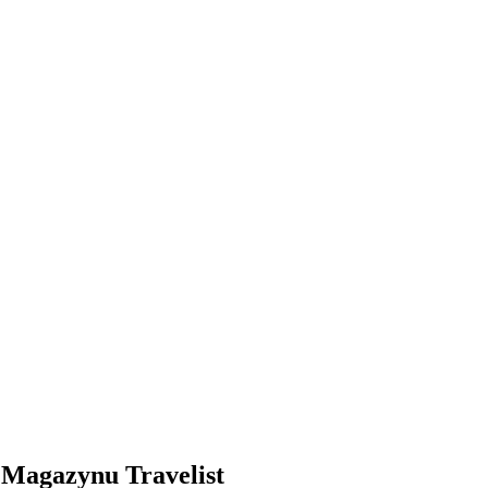
ż Magazynu Travelist