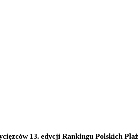
ycięzców 13. edycji Rankingu Polskich Pla