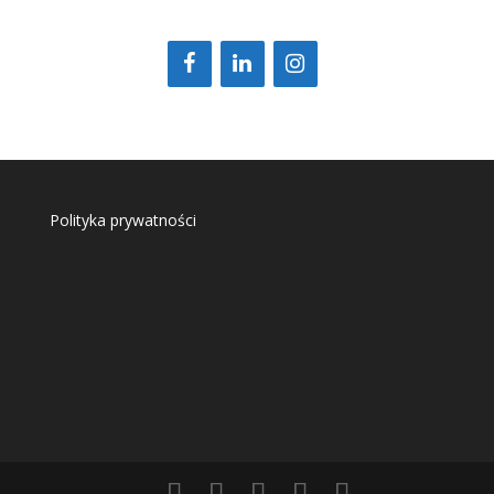
Polityka prywatności