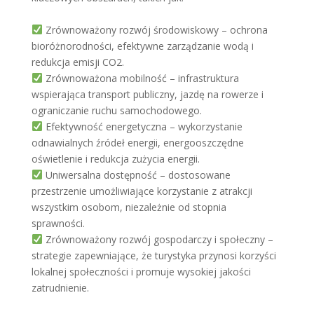
Zrównoważony rozwój środowiskowy – ochrona
bioróżnorodności, efektywne zarządzanie wodą i
redukcja emisji CO2.
Zrównoważona mobilność – infrastruktura
wspierająca transport publiczny, jazdę na rowerze i
ograniczanie ruchu samochodowego.
Efektywność energetyczna – wykorzystanie
odnawialnych źródeł energii, energooszczędne
oświetlenie i redukcja zużycia energii.
Uniwersalna dostępność – dostosowane
przestrzenie umożliwiające korzystanie z atrakcji
wszystkim osobom, niezależnie od stopnia
sprawności.
Zrównoważony rozwój gospodarczy i społeczny –
strategie zapewniające, że turystyka przynosi korzyści
lokalnej społeczności i promuje wysokiej jakości
zatrudnienie.