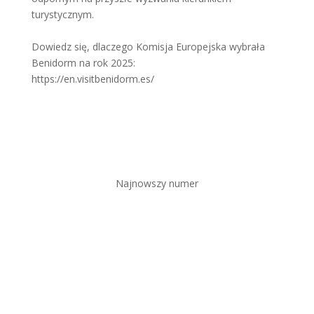
turystycznym.
Dowiedz się, dlaczego Komisja Europejska wybrała
Benidorm na rok 2025:
https://en.visitbenidorm.es/
Najnowszy numer