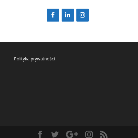
Polityka prywatności