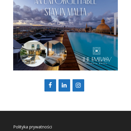
Polityka prywatności