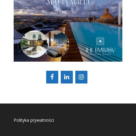
Polityka prywatności