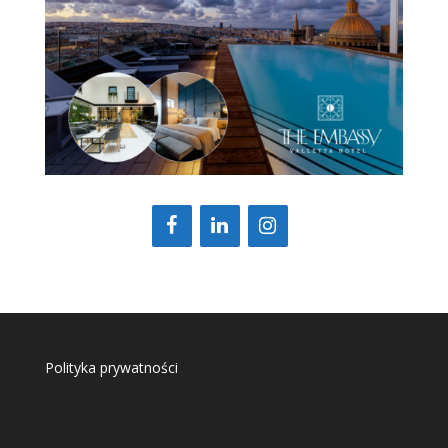
Polityka prywatności