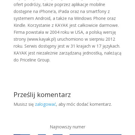
ofert podróży, także poprzez aplikacje mobilne
dostępne na iPhone’a, iPada oraz na smartfony z
systemem Android, a także na Windows Phone oraz
Kindle. Korzystanie z KAYAK jest całkowicie darmowe.
Firma powstała w 2004 roku w USA, a polską wersję
strony (www.kayak.pl) uruchomiono w sierpniu 2012
roku. Serwis dostępny jest w 31 krajach w 17 językach.
KAYAK jest niezależnie zarządzaną jednostką, należącą
do Priceline Group.
Prześlij komentarz
Musisz się
zalogować
, aby móc dodać komentarz.
Najnowszy numer