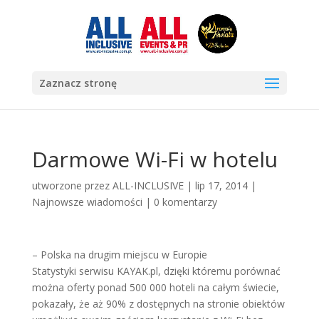
Zaznacz stronę
Darmowe Wi-Fi w hotelu
utworzone przez
ALL-INCLUSIVE
|
lip 17, 2014
|
Najnowsze wiadomości
|
0 komentarzy
– Polska na drugim miejscu w Europie
Statystyki serwisu KAYAK.pl, dzięki któremu porównać
można oferty ponad 500 000 hoteli na całym świecie,
pokazały, że aż 90% z dostępnych na stronie obiektów