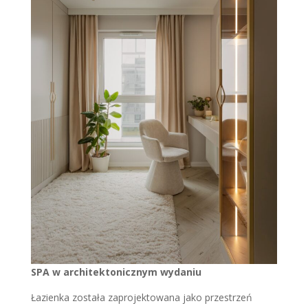
SPA w architektonicznym wydaniu
Łazienka została zaprojektowana jako przestrzeń