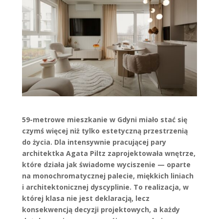
59-metrowe mieszkanie w Gdyni miało stać się
czymś więcej niż tylko estetyczną przestrzenią
do życia. Dla intensywnie pracującej pary
architektka Agata Piltz zaprojektowała wnętrze,
które działa jak świadome wyciszenie — oparte
na monochromatycznej palecie, miękkich liniach
i architektonicznej dyscyplinie. To realizacja, w
której klasa nie jest deklaracją, lecz
konsekwencją decyzji projektowych, a każdy