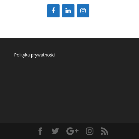
Polityka prywatności