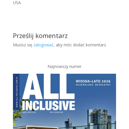
USA.
Prześlij komentarz
Musisz się
zalogować
, aby móc dodać komentarz.
Najnowszy numer