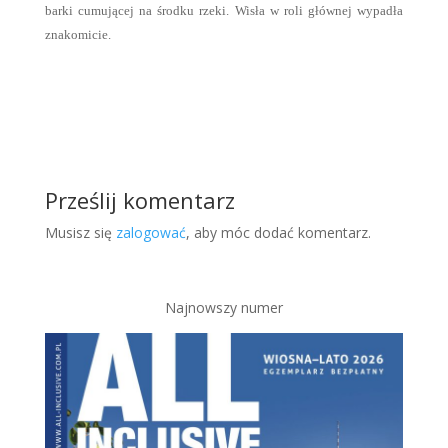
barki cumującej na środku rzeki. Wisła w roli głównej wypadła
znakomicie.
Prześlij komentarz
Musisz się
zalogować
, aby móc dodać komentarz.
Najnowszy numer