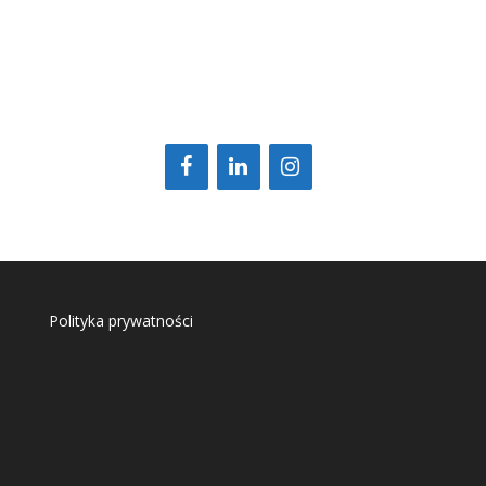
Polityka prywatności