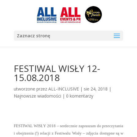
Zaznacz stronę
FESTIWAL WISŁY 12-
15.08.2018
utworzone przez
ALL-INCLUSIVE
|
sie 24, 2018
|
Najnowsze wiadomości
|
0 komentarzy
FESTIWAL WISŁY 2018 – serdecznie zapraszam do przeczytania
i obejrzenia (!) relacji z Festiwalu Wisły – zdjęcia dostępne są w