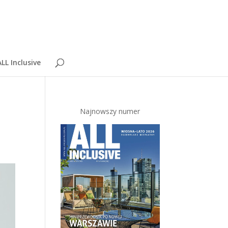
LL Inclusive
Najnowszy numer