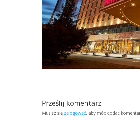
Prześlij komentarz
Musisz się
zalogować
, aby móc dodać komentar