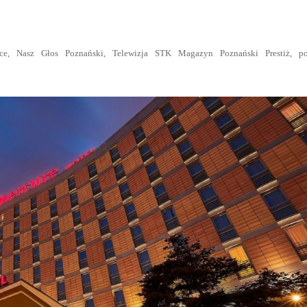
e, Nasz Głos Poznański, Telewizja STK Magazyn Poznański Prestiż, por