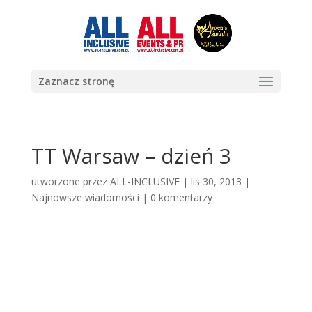
Zaznacz stronę
TT Warsaw – dzień 3
utworzone przez
ALL-INCLUSIVE
|
lis 30, 2013
|
Najnowsze wiadomości
|
0 komentarzy