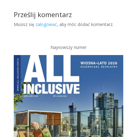
Prześlij komentarz
Musisz się
zalogować
, aby móc dodać komentarz.
Najnowszy numer