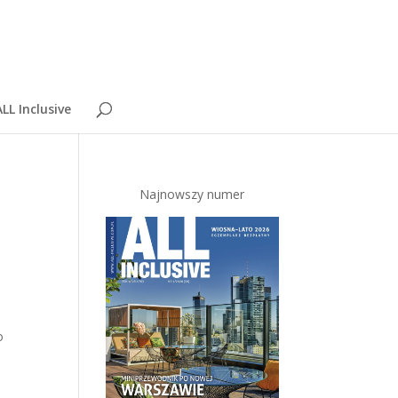
LL Inclusive
Najnowszy numer
o