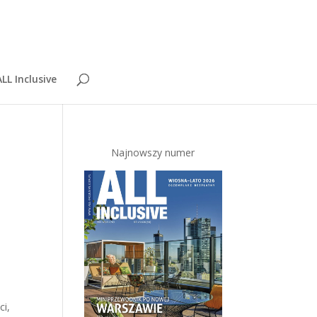
LL Inclusive
Najnowszy numer
ci,