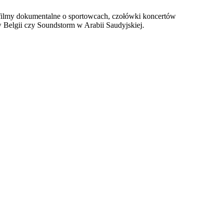
, filmy dokumentalne o sportowcach, czołówki koncertów
Belgii czy Soundstorm w Arabii Saudyjskiej.