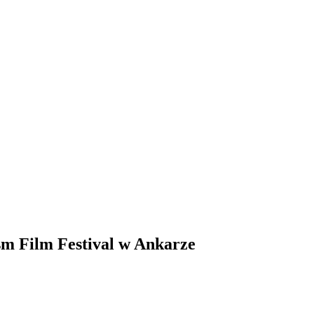
sm Film Festival w Ankarze