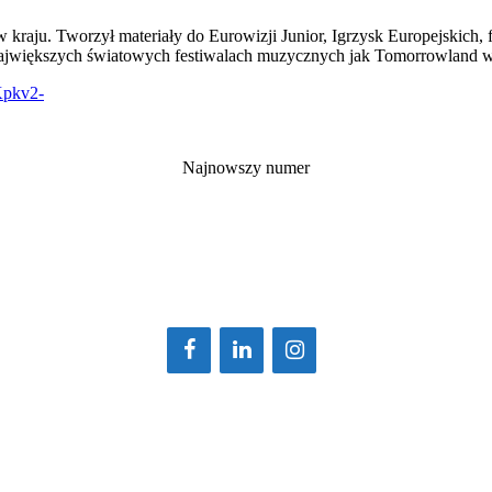
 kraju. Tworzył materiały do Eurowizji Junior, Igrzysk Europejskich
 największych światowych festiwalach muzycznych jak Tomorrowland w 
pkv2-
Najnowszy numer