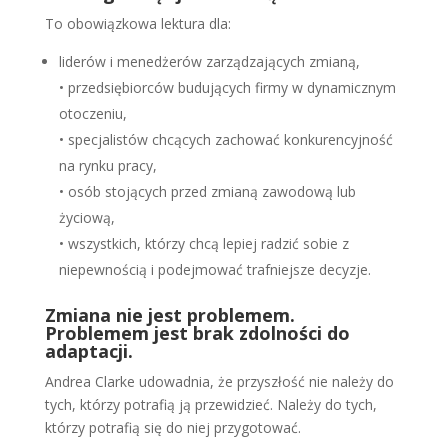
To obowiązkowa lektura dla:
liderów i menedżerów zarządzających zmianą,
• przedsiębiorców budujących firmy w dynamicznym
otoczeniu,
• specjalistów chcących zachować konkurencyjność
na rynku pracy,
• osób stojących przed zmianą zawodową lub
życiową,
• wszystkich, którzy chcą lepiej radzić sobie z
niepewnością i podejmować trafniejsze decyzje.
Zmiana nie jest problemem.
Problemem jest brak zdolności do
adaptacji.
Andrea Clarke udowadnia, że przyszłość nie należy do
tych, którzy potrafią ją przewidzieć. Należy do tych,
którzy potrafią się do niej przygotować.