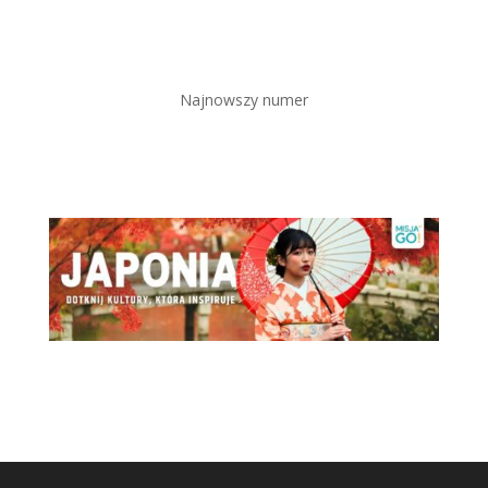
Najnowszy numer