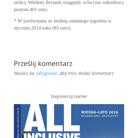
stolicy Wielkiej Brytanii osiągnęły wówczas rokordowy
poziom 401 euro.
* W porównaniu ze średnią ostatniego tygodnia w
styczniu 2014 roku (85 euro).
Prześlij komentarz
Musisz się
zalogować
, aby móc dodać komentarz.
Najnowszy numer