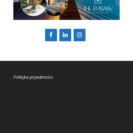
Polityka prywatności