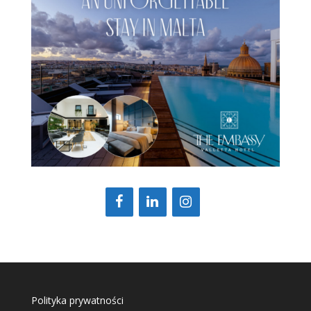
Polityka prywatności