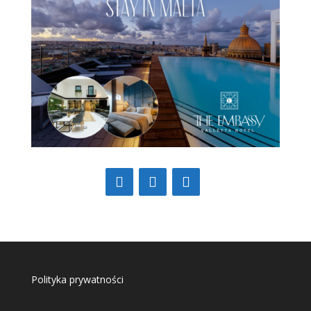
Polityka prywatności