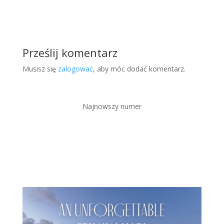
Prześlij komentarz
Musisz się
zalogować
, aby móc dodać komentarz.
Najnowszy numer