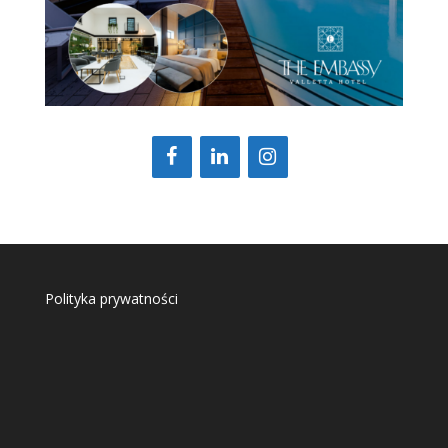
Polityka prywatności