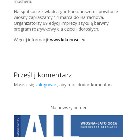
mushera.
Na spotkanie z władcą gór Karkonoszem i powitanie
wiosny zapraszamy 14 marca do Harrachova.
Organizatorzy 69 edycji imprezy szykują barwny
program rozrywkowy dla dzieci i dorosłych.
Więcej informacji:
www.krkonose.eu
Prześlij komentarz
Musisz się
zalogować
, aby móc dodać komentarz.
Najnowszy numer