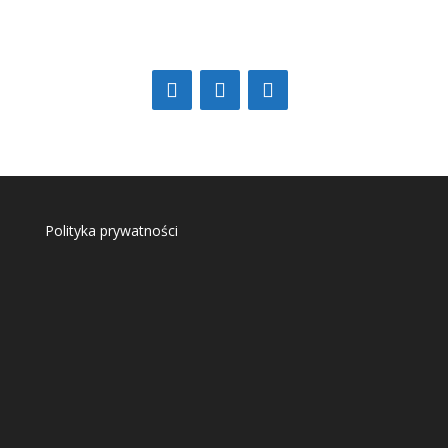
Polityka prywatności