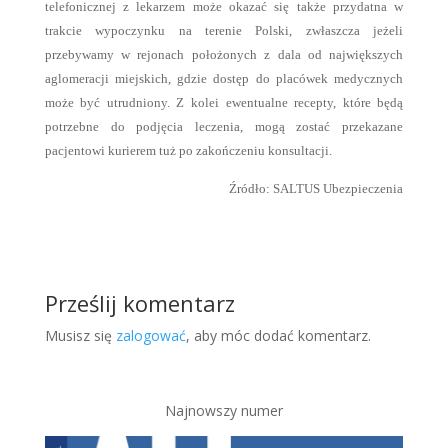
telefonicznej z lekarzem może okazać się także przydatna w
trakcie wypoczynku na terenie Polski, zwłaszcza jeżeli
przebywamy w rejonach położonych z dala od największych
aglomeracji miejskich, gdzie dostęp do placówek medycznych
może być utrudniony. Z kolei ewentualne recepty, które będą
potrzebne do podjęcia leczenia, mogą zostać przekazane
pacjentowi kurierem tuż po zakończeniu konsultacji.
Źródło: SALTUS Ubezpieczenia
Prześlij komentarz
Musisz się
zalogować
, aby móc dodać komentarz.
Najnowszy numer