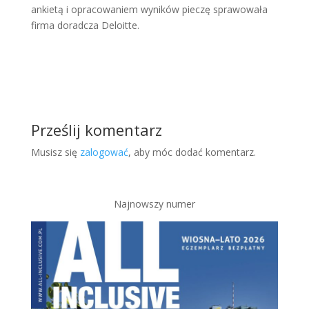
ankietą i opracowaniem wyników pieczę sprawowała
firma doradcza Deloitte.
Prześlij komentarz
Musisz się
zalogować
, aby móc dodać komentarz.
Najnowszy numer