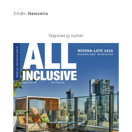
Źródło:
Newseria
Najnowszy numer