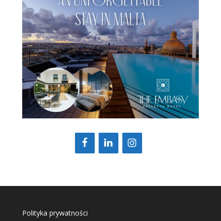
Polityka prywatności