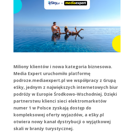
Miliony klientów i nowa kategoria biznesowa.
Media Expert uruchomiło platformę
podroze.mediaexpert.pl we współpracy z Grupą
eSky, jednym z największych internetowych biur
podróży w Europie Środkowo-Wschodniej. Dzięki
partnerstwu klienci sieci elektromarketów
numer 1 w Polsce zyskają dostęp do
kompleksowej oferty wyjazdów, a eSky.pl
otwiera nowy kanał dystrybucji o wyjątkowej
skali w branży turystycznej.