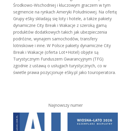
Środkowo-Wschodniej i kluczowym graczem w tym
segmencie na rynkach Ameryki Południowej. Na ofertę
Grupy eSky składają się loty i hotele, a także pakiety
dynamiczne City Break i Wakacje z szeroką gamą
produktów dodatkowych takich jak ubezpieczenia
podróżne, wynajem samochodów, transfery
lotniskowe i inne. W Polsce pakiety dynamiczne City
Break i Wakacje (oferta Lot+Hotel) objęte są
Turystycznym Funduszem Gwarancyjnym (TFG)
zgodnie z ustawą o usługach turystycznych, co w
świetle prawa pozycjonuje eSky.pl jako touroperatora.
Najnowszy numer