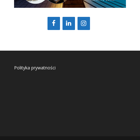
Polityka prywatności