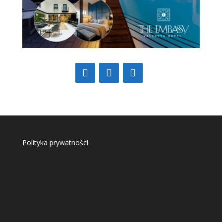
Polityka prywatności