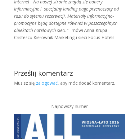
Internet . Na naszej stronie znajdą się banery
informacyjne i specjalny landing page przenoszący od
razu do sytemu rezerwacji. Materiały informacyjno-
promocyjne będą dostępne również w poszczególnych
obiektach hotelowych sieci.”–
mówi Anna Krupa-
Cristescu Kierownik Marketingu sieci Focus Hotels
Prześlij komentarz
Musisz się
zalogować
, aby móc dodać komentarz.
Najnowszy numer