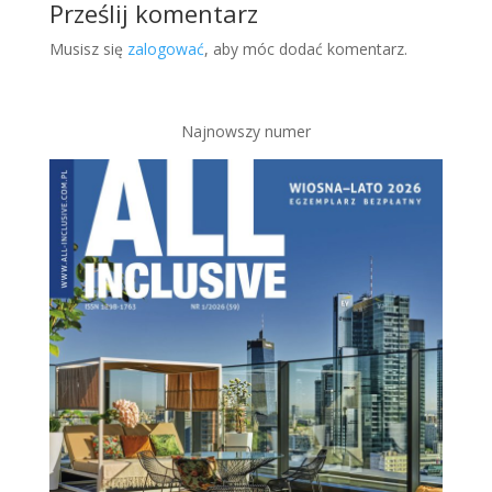
Prześlij komentarz
Musisz się
zalogować
, aby móc dodać komentarz.
Najnowszy numer