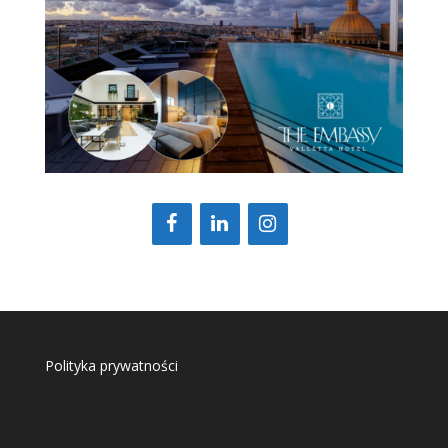
Polityka prywatności