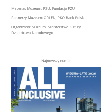
Mecenas Muzeum: PZU, Fundacja PZU
Partnerzy Muzeum: ORLEN, PKO Bank Polski
Organizator Muzeum: Ministerstwo Kultury i
Dziedzictwa Narodowego
Najnowszy numer