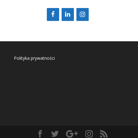
Polityka prywatności