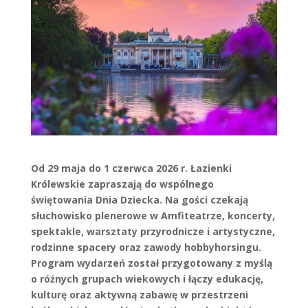
Od 29 maja do 1 czerwca 2026 r. Łazienki
Królewskie zapraszają do wspólnego
świętowania Dnia Dziecka. Na gości czekają
słuchowisko plenerowe w Amfiteatrze, koncerty,
spektakle, warsztaty przyrodnicze i artystyczne,
rodzinne spacery oraz zawody hobbyhorsingu.
Program wydarzeń został przygotowany z myślą
o różnych grupach wiekowych i łączy edukację,
kulturę oraz aktywną zabawę w przestrzeni