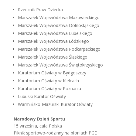
Rzecznik Praw Dziecka
Marszałek Województwa Mazowieckiego
Marszałek Województwa Dolnośląskiego
Marszałek Województwa Lubelskiego
Marszałek Województwa Łódzkiego
Marszałek Województwa Podkarpackiego
Marszałek Województwa Śląskiego
Marszałek Województwa Świętokrzyskiego
Kuratorium Oświaty w Bydgoszczy
Kuratorium Oświaty w Kielcach
Kuratorium Oświaty w Poznaniu
Lubuski Kurator Oświaty
Warmińsko-Mazurski Kurator Oświaty
Narodowy Dzień Sportu
15 września, cała Polska
Piknik sportowo-rodzinny na błoniach PGE