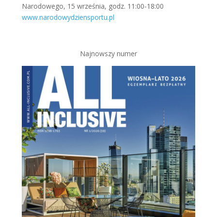
Narodowego, 15 września, godz. 11:00-18:00
www.narodowydziensportu.pl
Najnowszy numer