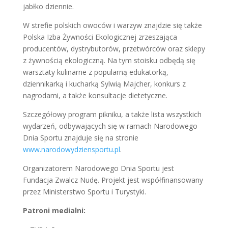
jabłko dziennie.
W strefie polskich owoców i warzyw znajdzie się także
Polska Izba Żywności Ekologicznej zrzeszająca
producentów, dystrybutorów, przetwórców oraz sklepy
z żywnością ekologiczną. Na tym stoisku odbędą się
warsztaty kulinarne z popularną edukatorką,
dziennikarką i kucharką Sylwią Majcher, konkurs z
nagrodami, a także konsultacje dietetyczne.
Szczegółowy program pikniku, a także lista wszystkich
wydarzeń, odbywających się w ramach Narodowego
Dnia Sportu znajduje się na stronie
www.narodowydziensportu.pl
.
Organizatorem Narodowego Dnia Sportu jest
Fundacja Zwalcz Nudę. Projekt jest współfinansowany
przez Ministerstwo Sportu i Turystyki.
Patroni medialni: