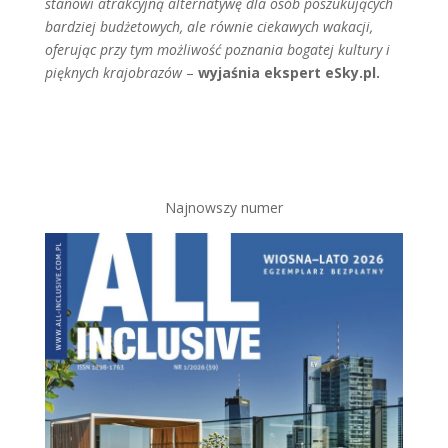
stanowi atrakcyjną alternatywę dla osób poszukujących
bardziej budżetowych, ale równie ciekawych wakacji,
oferując przy tym możliwość poznania bogatej kultury i
pięknych krajobrazów
–
wyjaśnia ekspert eSky.pl.
Najnowszy numer