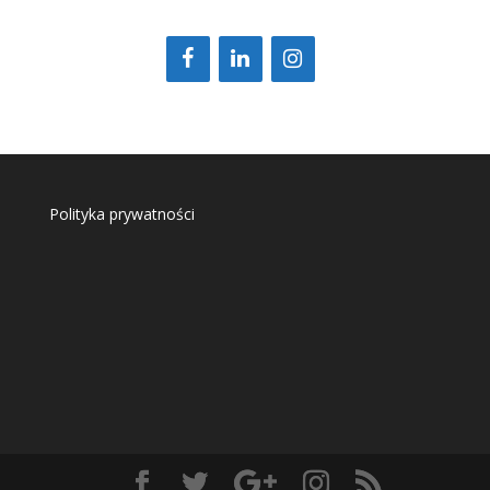
Polityka prywatności